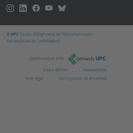
© UPC
Escola d'Enginyeria de Telecomunicació i
Aeroespacial de Castelldefels
Desenvolupat amb
Mapa del lloc
Accessibilitat
Avís legal
Configuració de privadesa