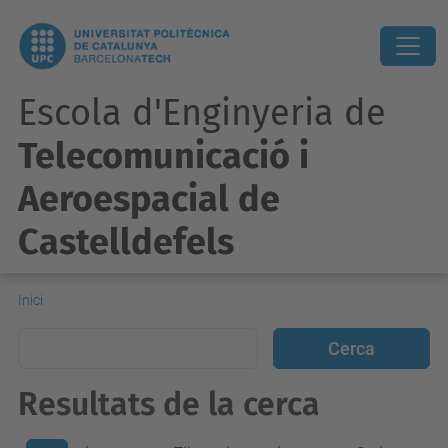
Escola d'Enginyeria de
Telecomunicació i
Aeroespacial de
Castelldefels
Inici
Resultats de la cerca