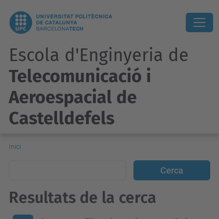
Escola d'Enginyeria de
Telecomunicació i
Aeroespacial de
Castelldefels
Inici
Resultats de la cerca