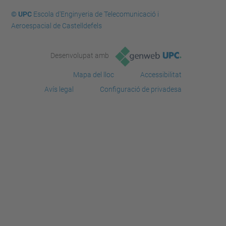
© UPC
Escola d'Enginyeria de Telecomunicació i
Aeroespacial de Castelldefels
Desenvolupat amb
Mapa del lloc
Accessibilitat
Avís legal
Configuració de privadesa