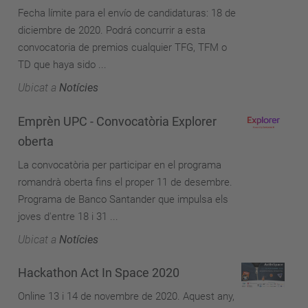
Fecha límite para el envío de candidaturas: 18 de
diciembre de 2020. Podrá concurrir a esta
convocatoria de premios cualquier TFG, TFM o
TD que haya sido ...
Ubicat a
Notícies
Emprèn UPC - Convocatòria Explorer
oberta
La convocatòria per participar en el programa
romandrà oberta fins el proper 11 de desembre.
Programa de Banco Santander que impulsa els
joves d'entre 18 i 31 ...
Ubicat a
Notícies
Hackathon Act In Space 2020
Online 13 i 14 de novembre de 2020. Aquest any,