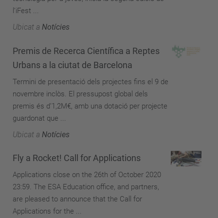
l’iFest ...
Ubicat a
Notícies
Premis de Recerca Científica a Reptes
Urbans a la ciutat de Barcelona
Termini de presentació dels projectes fins el 9 de
novembre inclòs. El pressupost global dels
premis és d’1,2M€, amb una dotació per projecte
guardonat que ...
Ubicat a
Notícies
Fly a Rocket! Call for Applications
Applications close on the 26th of October 2020
23:59. The ESA Education office, and partners,
are pleased to announce that the Call for
Applications for the ...