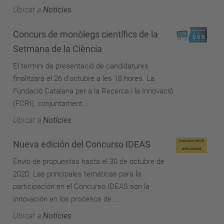
Ubicat a
Notícies
Concurs de monòlegs científics de la
Setmana de la Ciència
El termini de presentació de candidatures
finalitzarà el 26 d'octubre a les 18 hores. La
Fundació Catalana per a la Recerca i la Innovació
(FCRI), conjuntament ...
Ubicat a
Notícies
Nueva edición del Concurso IDEAS
Envío de propuestas hasta el 30 de octubre de
2020. Las principales temáticas para la
participación en el Concurso IDEAS son la
innovación en los procesos de ...
Ubicat a
Notícies