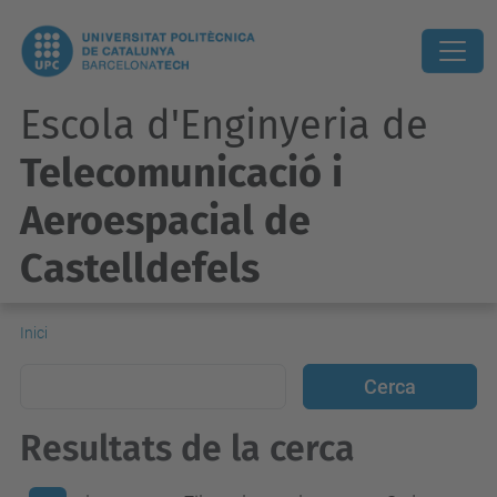
Escola d'Enginyeria de
Telecomunicació i
Aeroespacial de
Castelldefels
Inici
Resultats de la cerca