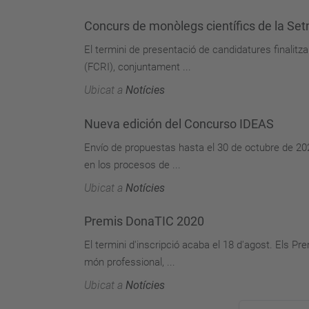
Concurs de monòlegs científics de la Set
El termini de presentació de candidatures finalitza
(FCRI), conjuntament ...
Ubicat a
Notícies
Nueva edición del Concurso IDEAS
Envío de propuestas hasta el 30 de octubre de 202
en los procesos de ...
Ubicat a
Notícies
Premis DonaTIC 2020
El termini d'inscripció acaba el 18 d'agost. Els P
món professional, ...
Ubicat a
Notícies