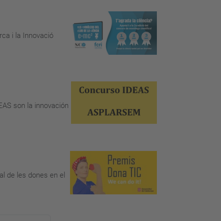
ca i la Innovació
DEAS son la innovación
al de les dones en el