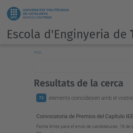
Escola d'Enginyeria de
Inici
Resultats de la cerca
elements coincideixen amb el vostre 
72
Convocatoria de Premios del Capítulo IE
Fecha límite para el envío de candidaturas: 18 de