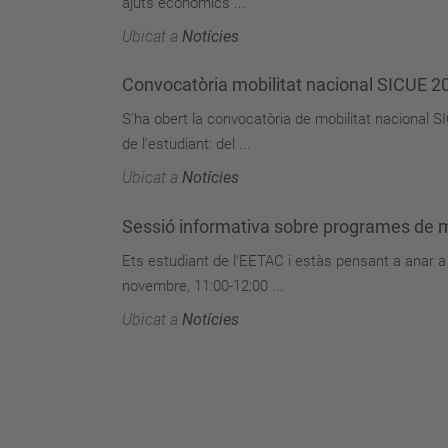
ajuts econòmics ...
Ubicat a
Notícies
Convocatòria mobilitat nacional SICUE 
S'ha obert la convocatòria de mobilitat nacional S
de l'estudiant: del ...
Ubicat a
Notícies
Sessió informativa sobre programes de m
Ets estudiant de l'EETAC i estàs pensant a anar a
novembre, 11:00-12:00 ...
Ubicat a
Notícies