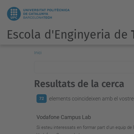
Escola d'Enginyeria de
Inici
Resultats de la cerca
elements coincideixen amb el vostre 
72
Vodafone Campus Lab
Si esteu interessats en formar part d'un equip de