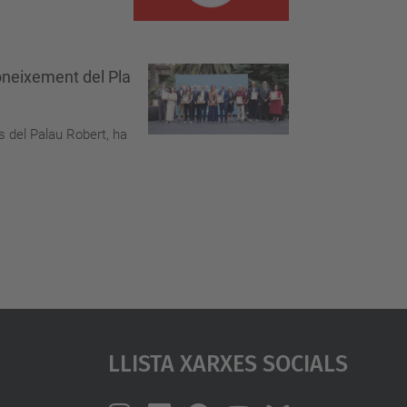
coneixement del Pla
s del Palau Robert, ha
Llista Xarxes Socials