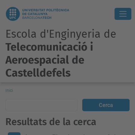
Escola d'Enginyeria de
Telecomunicació i
Aeroespacial de
Castelldefels
Inici
Resultats de la cerca