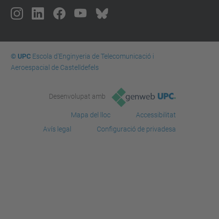
© UPC
Escola d'Enginyeria de Telecomunicació i
Aeroespacial de Castelldefels
Desenvolupat amb
Mapa del lloc
Accessibilitat
Avís legal
Configuració de privadesa