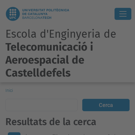
Escola d'Enginyeria de
Telecomunicació i
Aeroespacial de
Castelldefels
Inici
Resultats de la cerca