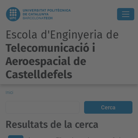
Escola d'Enginyeria de
Telecomunicació i
Aeroespacial de
Castelldefels
Inici
Resultats de la cerca