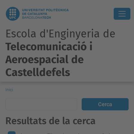
Escola d'Enginyeria de
Telecomunicació i
Aeroespacial de
Castelldefels
Inici
Resultats de la cerca