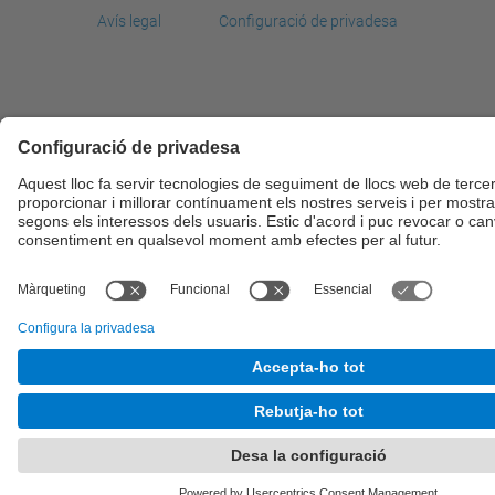
Avís legal
Configuració de privadesa