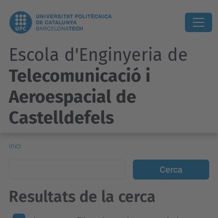
Escola d'Enginyeria de
Telecomunicació i
Aeroespacial de
Castelldefels
Inici
Resultats de la cerca