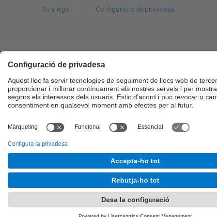
Avís legal
Configuració de privadesa