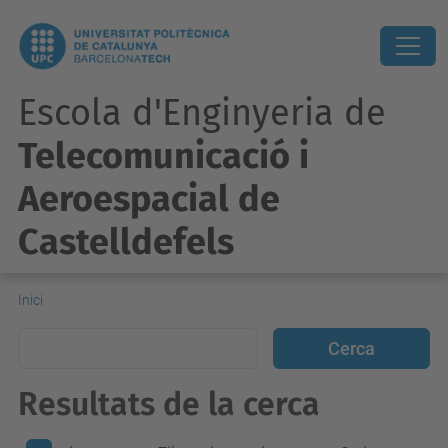
Escola d'Enginyeria de
Telecomunicació i
Aeroespacial de
Castelldefels
Inici
Resultats de la cerca