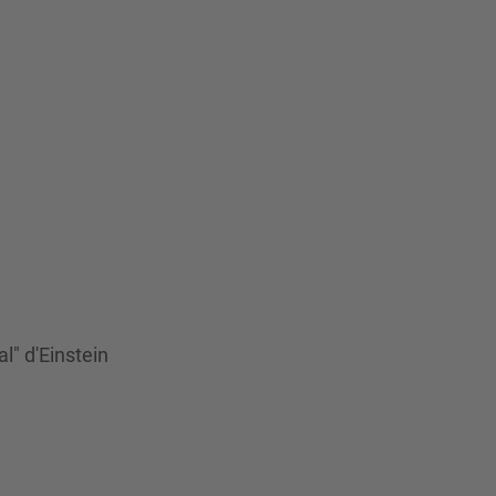
al" d'Einstein