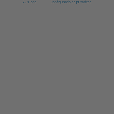
Avís legal
Configuració de privadesa