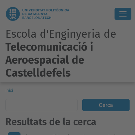
Escola d'Enginyeria de
Telecomunicació i
Aeroespacial de
Castelldefels
Inici
Resultats de la cerca