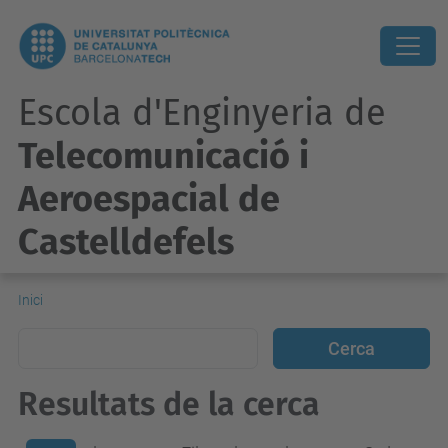
Escola d'Enginyeria de
Telecomunicació i
Aeroespacial de
Castelldefels
Inici
Resultats de la cerca