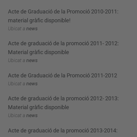
Acte de Graduació de la Promoció 2010-2011:
material gràfic disponible!
Ubicat a
news
Acte de graduació de la promoció 2011- 2012:
Material gràfic disponible
Ubicat a
news
Acte de Graduació de la Promoció 2011-2012
Ubicat a
news
Acte de graduació de la promoció 2012- 2013:
Material gràfic disponible
Ubicat a
news
Acte de graduació de la promoció 2013-2014: