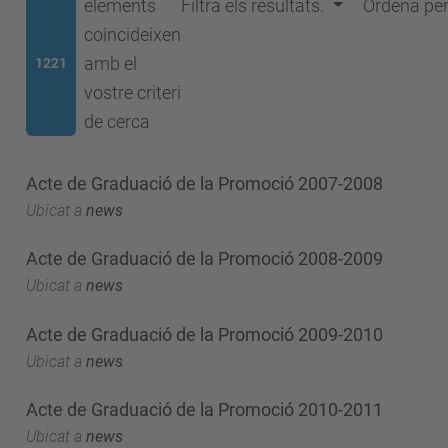
elements
Filtra els resultats.
Ordena pe
coincideixen
amb el
1221
vostre criteri
de cerca
Acte de Graduació de la Promoció 2007-2008
Ubicat a
news
Acte de Graduació de la Promoció 2008-2009
Ubicat a
news
Acte de Graduació de la Promoció 2009-2010
Ubicat a
news
Acte de Graduació de la Promoció 2010-2011
Ubicat a
news