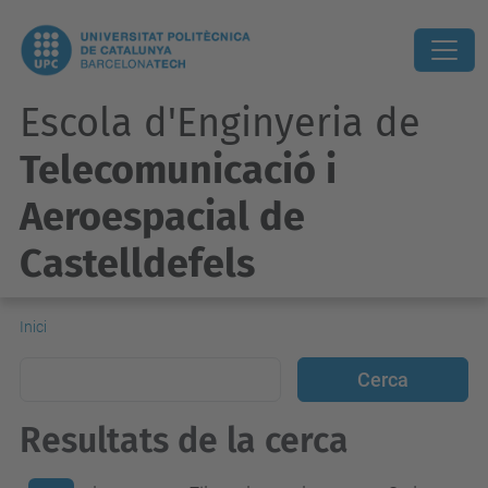
Escola d'Enginyeria de
Telecomunicació i
Aeroespacial de
Castelldefels
Inici
Resultats de la cerca