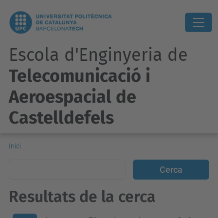
Escola d'Enginyeria de
Telecomunicació i
Aeroespacial de
Castelldefels
Inici
Resultats de la cerca