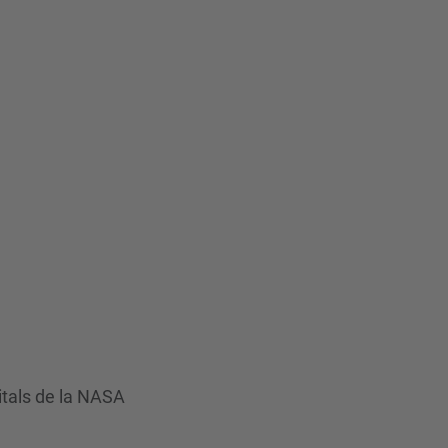
itals de la NASA