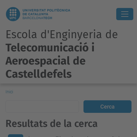
Escola d'Enginyeria de
Telecomunicació i
Aeroespacial de
Castelldefels
Inici
Resultats de la cerca