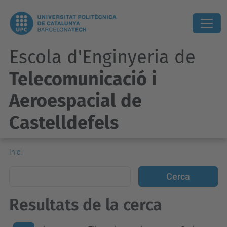
Escola d'Enginyeria de
Telecomunicació i
Aeroespacial de
Castelldefels
Inici
Resultats de la cerca