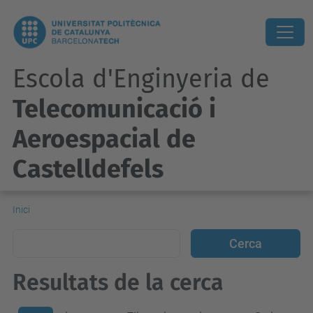
Escola d'Enginyeria de
Telecomunicació i
Aeroespacial de
Castelldefels
Inici
Resultats de la cerca