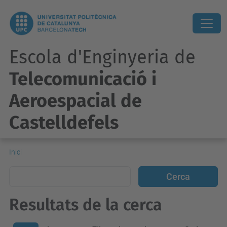
Escola d'Enginyeria de
Telecomunicació i
Aeroespacial de
Castelldefels
Inici
Resultats de la cerca