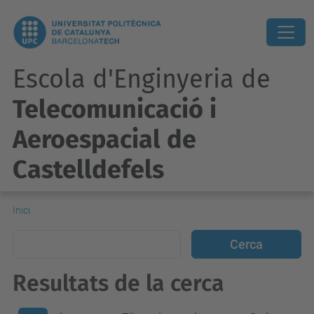
Escola d'Enginyeria de
Telecomunicació i
Aeroespacial de
Castelldefels
Inici
Resultats de la cerca