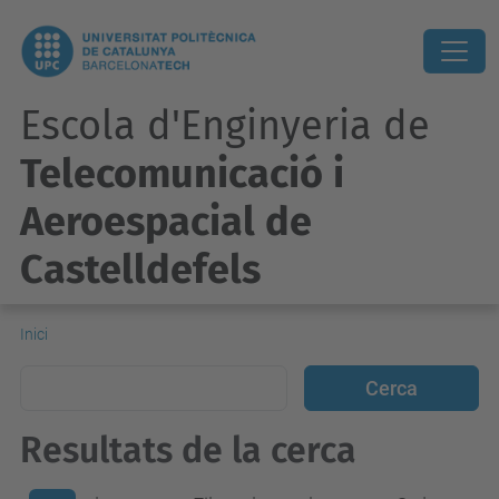
Escola d'Enginyeria de
Telecomunicació i
Aeroespacial de
Castelldefels
Inici
Resultats de la cerca