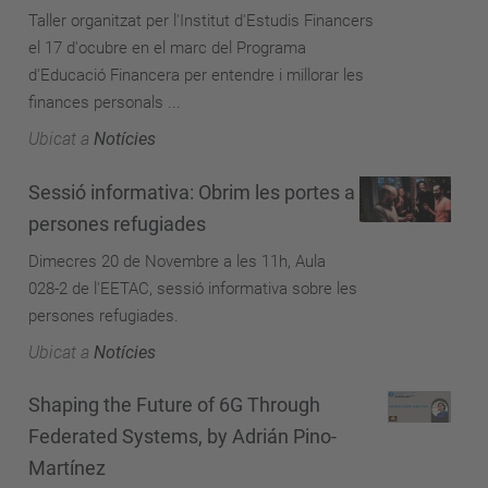
Taller organitzat per l'Institut d'Estudis Financers
el 17 d'ocubre en el marc del Programa
d'Educació Financera per entendre i millorar les
finances personals ...
Ubicat a
Notícies
Sessió informativa: Obrim les portes a
persones refugiades
Dimecres 20 de Novembre a les 11h, Aula
028-2 de l'EETAC, sessió informativa sobre les
persones refugiades.
Ubicat a
Notícies
Shaping the Future of 6G Through
Federated Systems, by Adrián Pino-
Martínez