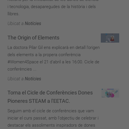
i tecnologia, desaparegudes de la història i dels
llibres.
Ubicat a
Notícies
The Origin of Elements
La doctora Pilar Gil ens explicarà en detall l’origen
dels elements a la propera conferència
#Women4Space el 21 d'abril a les 16:00. Cicle de
conferències ...
Ubicat a
Notícies
Torna el Cicle de Conferències Dones
Pioneres STEAM a l'EETAC.
Seguim amb el cicle de conferències que vam
iniciar el curs passat, amb l'objectiu de celebrar i
destacar els assoliments inspiradors de dones