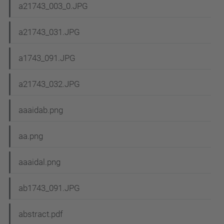
a21743_003_0.JPG
a21743_031.JPG
a1743_091.JPG
a21743_032.JPG
aaaidab.png
aa.png
aaaidal.png
ab1743_091.JPG
abstract.pdf