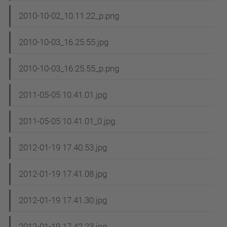
2010-10-02_10.11.22_p.png
2010-10-03_16.25.55.jpg
2010-10-03_16.25.55_p.png
2011-05-05 10.41.01.jpg
2011-05-05 10.41.01_0.jpg
2012-01-19 17.40.53.jpg
2012-01-19 17.41.08.jpg
2012-01-19 17.41.30.jpg
2012-01-19 17.42.23.jpg