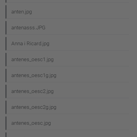
anten.jpg
antenasss.JPG
Anna i Ricard.jpg
antenes_oesc1.jpg
antenes_oesc1g.jpg
antenes_oesc2.jpg
antenes_oesc2g.jpg
antenes_oesc.jpg