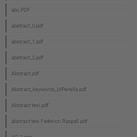
abc.PDF
abstract_0.pdf
abstract_1.pdf
abstract_2.pdf
Abstract.pdf
Abstract_keywords_MPenella.pdf
Abstract tesi.pdf
abstract tesi Federico Raspall.pdf
AC_1.png