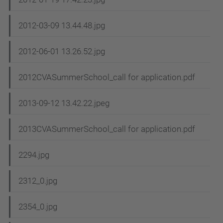
2012-03-09 13.44.48.jpg
2012-06-01 13.26.52.jpg
2012CVASummerSchool_call for application.pdf
2013-09-12 13.42.22.jpeg
2013CVASummerSchool_call for application.pdf
2294.jpg
2312_0.jpg
2354_0.jpg