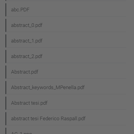
abc.PDF
abstract_0.pdf
abstract_1.pdf
abstract_2.pdf
Abstract.pdf
Abstract_keywords_MPenella.pdf
Abstract tesi.pdf
abstract tesi Federico Raspall.pdf
AC_1.png