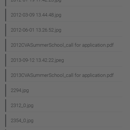
2012-03-09 13.44.48.jpg
2012-06-01 13.26.52.jpg
2012CVASummerSchool_call for application.pdf
2013-09-12 13.42.22.jpeg
2013CVASummerSchool_call for application.pdf
2294.jpg
2312_0.jpg
2354_0.jpg