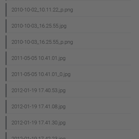
2010-10-02_10.11.22_p.png
2010-10-03_16.25.55.jpg
2010-10-03_16.25.55_p.png
2011-05-05 10.41.01.jpg
2011-05-05 10.41.01_0.jpg
2012-01-19 17.40.53.jpg
2012-01-19 17.41.08.jpg
2012-01-19 17.41.30.jpg
2012-01-19 17.42.23.jpg