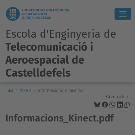
Escola d'Enginyeria de
Telecomunicació i
Aeroespacial de
Castelldefels
Inici
fitxers
Informacions_Kinect.pdf
Comparteix:
Informacions_Kinect.pdf