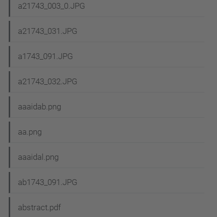
a21743_003_0.JPG
a21743_031.JPG
a1743_091.JPG
a21743_032.JPG
aaaidab.png
aa.png
aaaidal.png
ab1743_091.JPG
abstract.pdf