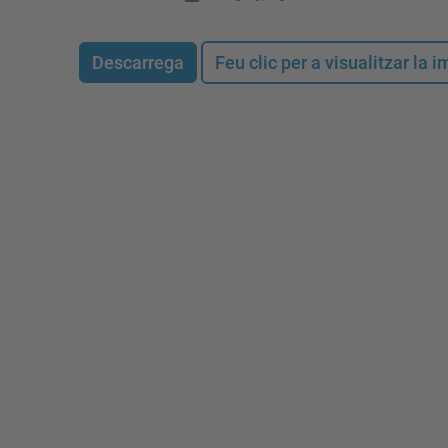
Descarrega
Feu clic per a visualitzar la