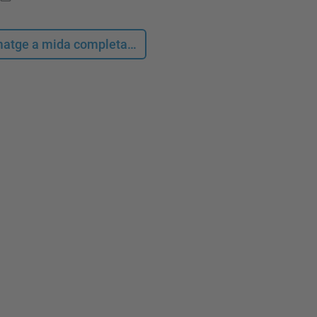
 imatge a mida completa…