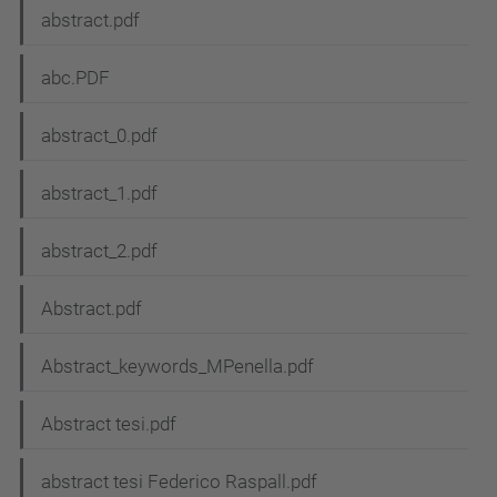
abstract.pdf
abc.PDF
abstract_0.pdf
abstract_1.pdf
abstract_2.pdf
Abstract.pdf
Abstract_keywords_MPenella.pdf
Abstract tesi.pdf
abstract tesi Federico Raspall.pdf