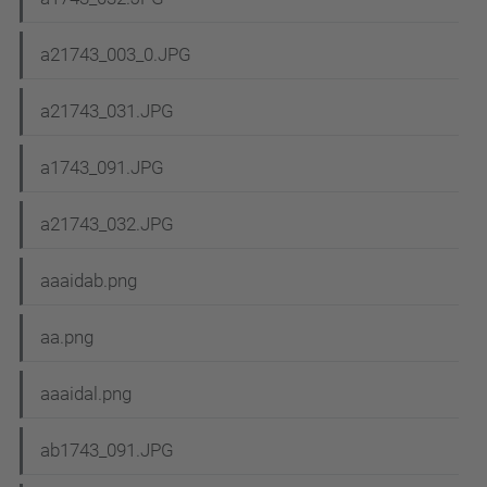
a21743_003_0.JPG
a21743_031.JPG
a1743_091.JPG
a21743_032.JPG
aaaidab.png
aa.png
aaaidal.png
ab1743_091.JPG