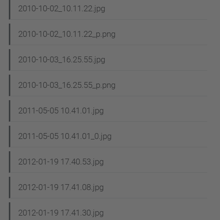
2010-10-02_10.11.22.jpg
2010-10-02_10.11.22_p.png
2010-10-03_16.25.55.jpg
2010-10-03_16.25.55_p.png
2011-05-05 10.41.01.jpg
2011-05-05 10.41.01_0.jpg
2012-01-19 17.40.53.jpg
2012-01-19 17.41.08.jpg
2012-01-19 17.41.30.jpg