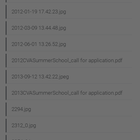
2012-01-19 17.42.23.jpg
2012-03-09 13.44.48.jpg
2012-06-01 13.26.52.jpg
2012CVASummerSchool_call for application.pdf
2013-09-12 13.42.22.jpeg
2013CVASummerSchool_call for application.pdf
2294.jpg
2312_0.jpg