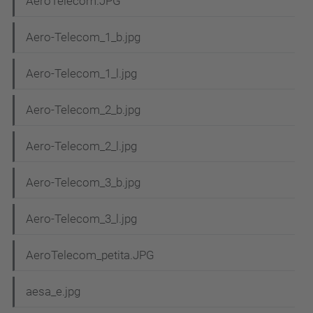
AeroTelecom.JPG
Aero-Telecom_1_b.jpg
Aero-Telecom_1_l.jpg
Aero-Telecom_2_b.jpg
Aero-Telecom_2_l.jpg
Aero-Telecom_3_b.jpg
Aero-Telecom_3_l.jpg
AeroTelecom_petita.JPG
aesa_e.jpg