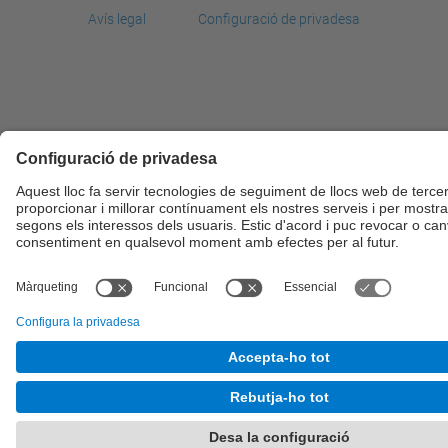
Avís legal
Configuració de privadesa