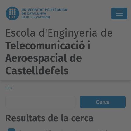
Escola d'Enginyeria de
Telecomunicació i
Aeroespacial de
Castelldefels
Inici
Resultats de la cerca