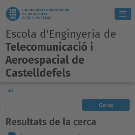
Escola d'Enginyeria de
Telecomunicació i
Aeroespacial de
Castelldefels
Inici
Resultats de la cerca