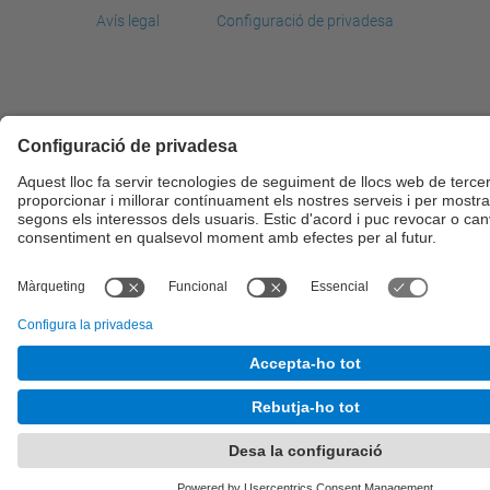
Avís legal
Configuració de privadesa