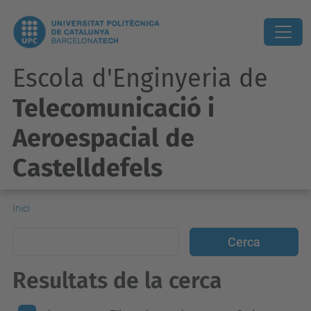
Escola d'Enginyeria de
Telecomunicació i
Aeroespacial de
Castelldefels
Inici
Resultats de la cerca