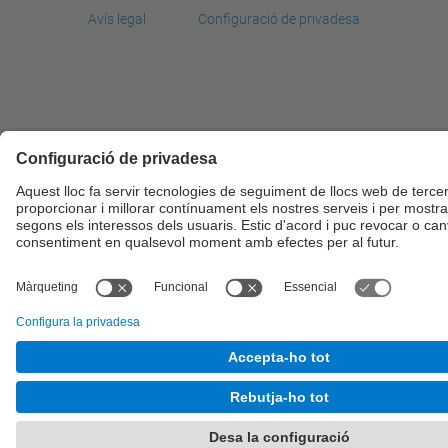
Avís legal
Configuració de privadesa