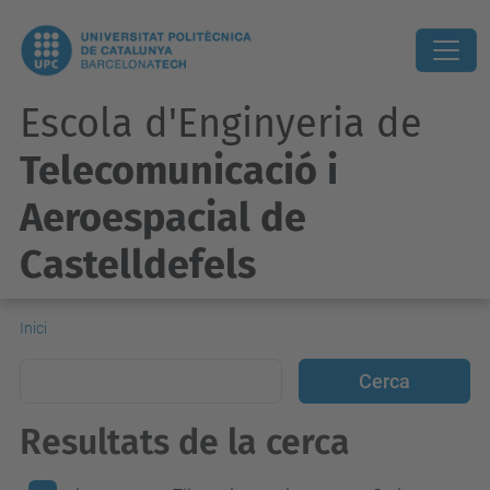
Escola d'Enginyeria de
Telecomunicació i
Aeroespacial de
Castelldefels
Inici
Resultats de la cerca