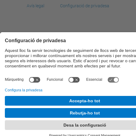
Avís legal
Configuració de privadesa