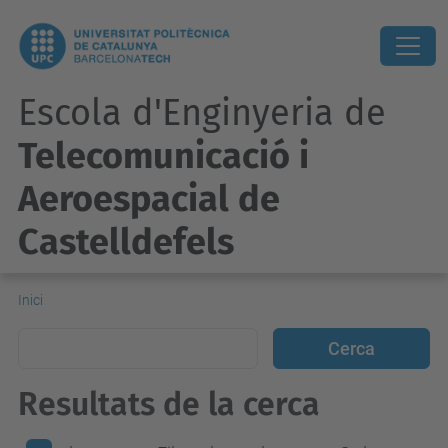
Escola d'Enginyeria de
Telecomunicació i
Aeroespacial de
Castelldefels
Inici
Resultats de la cerca