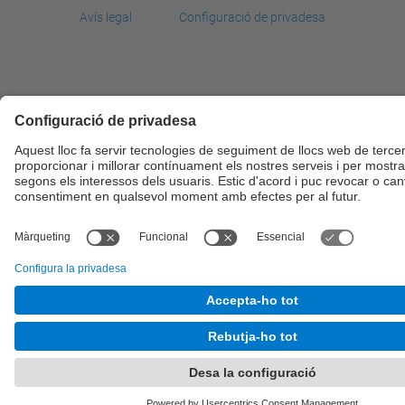
Avís legal
Configuració de privadesa