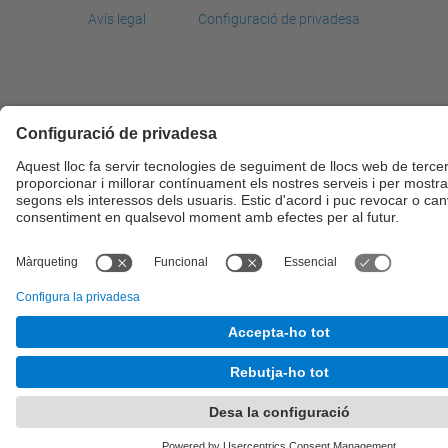
Avís legal
Configuració de privadesa