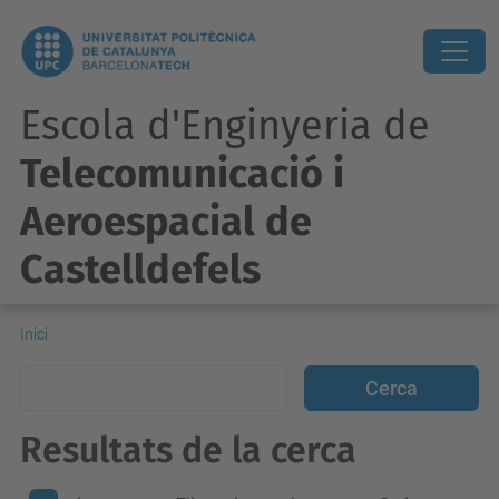
Escola d'Enginyeria de
Telecomunicació i
Aeroespacial de
Castelldefels
Inici
Resultats de la cerca