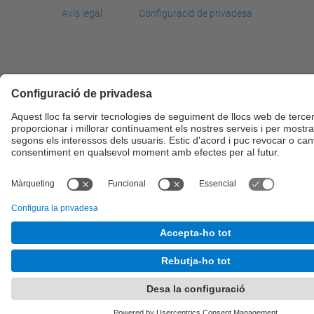
Avís legal
Configuració de privadesa