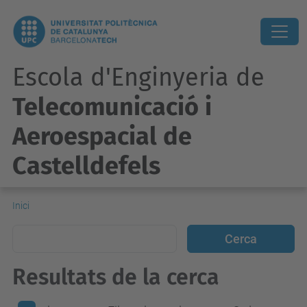
Escola d'Enginyeria de
Telecomunicació i
Aeroespacial de
Castelldefels
Inici
Resultats de la cerca