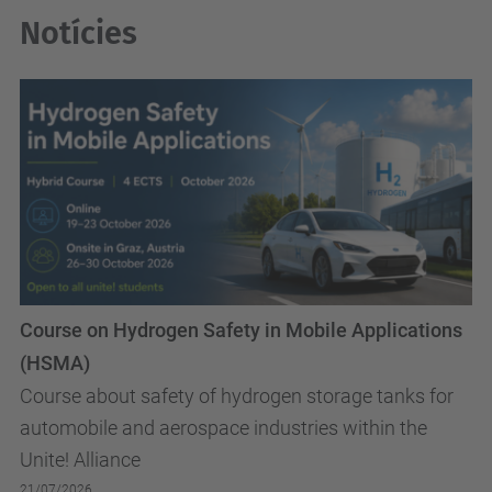
Notícies
Course on Hydrogen Safety in Mobile Applications
(HSMA)
Course about safety of hydrogen storage tanks for
automobile and aerospace industries within the
Unite! Alliance
21/07/2026