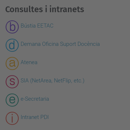
Consultes i intranets
Bústia EETAC
Demana Oficina Suport Docència
Atenea
SIA (NetArea, NetFlip, etc.)
e-Secretaria
Intranet PDI