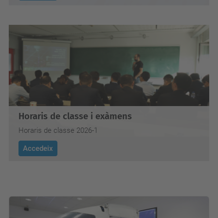
Horaris de classe i exàmens
Horaris de classe 2026-1
Accedeix