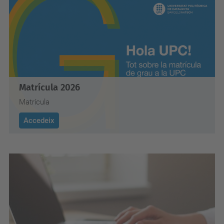
Matrícula 2026
Matrícula
Accedeix