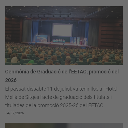
Cerimònia de Graduació de l’EETAC, promoció del
2026
El passat dissabte 11 de juliol, va tenir lloc a l'Hotel
Melià de Sitges l'acte de graduació dels titulats i
titulades de la promoció 2025-26 de l'EETAC.
14/07/2026