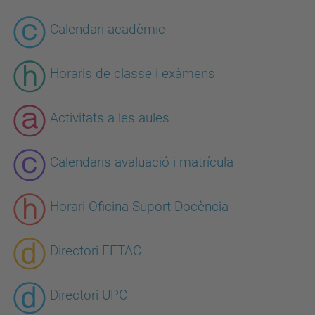
Calendari acadèmic
Horaris de classe i exàmens
Activitats a les aules
Calendaris avaluació i matrícula
Horari Oficina Suport Docència
Directori EETAC
Directori UPC