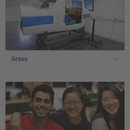
Graus