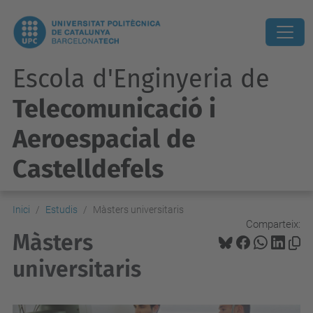
Escola d'Enginyeria de
Telecomunicació i
Aeroespacial de
Castelldefels
Inici
Estudis
Màsters universitaris
Comparteix:
Màsters
universitaris