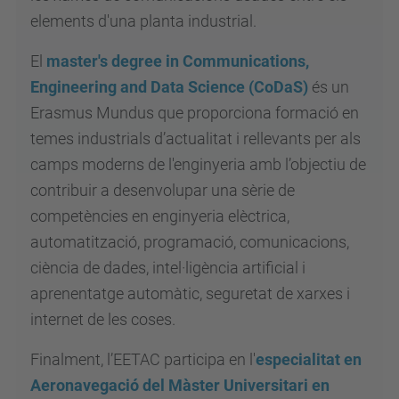
elements d'una planta industrial.
El
master's degree in Communications,
Engineering and Data Science
(CoDaS)
és un
Erasmus Mundus que proporciona formació en
temes industrials d’actualitat i rellevants per als
camps moderns de l'enginyeria amb l’objectiu de
contribuir a desenvolupar una sèrie de
competències en enginyeria elèctrica,
automatització, programació, comunicacions,
ciència de dades, intel·ligència artificial i
aprenentatge automàtic, seguretat de xarxes i
internet de les coses.
Finalment, l’EETAC participa en l'
especialitat en
Aeronavegació del Màster Universitari en