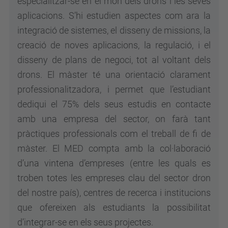
especialitzar-se en el món dels drons i les seves
aplicacions. S’hi estudien aspectes com ara la
integració de sistemes, el disseny de missions, la
creació de noves aplicacions, la regulació, i el
disseny de plans de negoci, tot al voltant dels
drons. El màster té una orientació clarament
professionalitzadora, i permet que l’estudiant
dediqui el 75% dels seus estudis en contacte
amb una empresa del sector, on farà tant
pràctiques professionals com el treball de fi de
màster. El MED compta amb la col·laboració
d’una vintena d’empreses (entre les quals es
troben totes les empreses clau del sector dron
del nostre país), centres de recerca i institucions
que ofereixen als estudiants la possibilitat
d’integrar-se en els seus projectes.