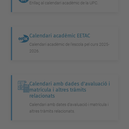
Enllaç al calendari acadèmic de la UPC.
Calendari acadèmic EETAC
Calendari acadèmic de l'escola pel curs 2025-
2026.
Calendari amb dades d'avaluació i
matrícula i altres tràmits
relacionats
Calendari amb dates d'avaluació i matrícula i
altres tràmits relacionats.