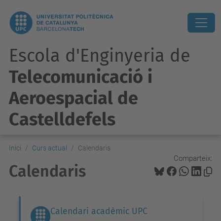
Escola d'Enginyeria de
Telecomunicació i
Aeroespacial de
Castelldefels
Inici
Curs actual
Calendaris
Comparteix:
Calendaris
Calendari acadèmic UPC