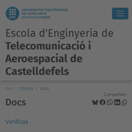
Escola d'Enginyeria de
Telecomunicació i
Aeroespacial de
Castelldefels
Inici
L'Escola
Docs
Comparteix:
Docs
Verificas