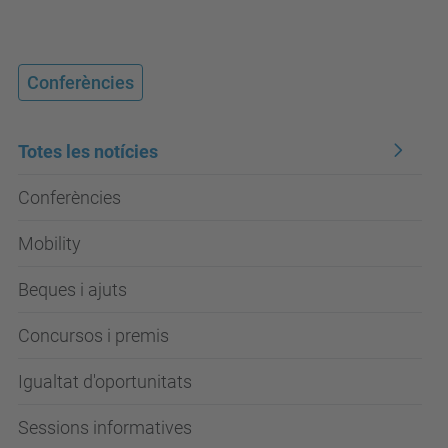
Conferències
Totes les notícies
Conferències
Mobility
Beques i ajuts
Concursos i premis
Igualtat d'oportunitats
Sessions informatives