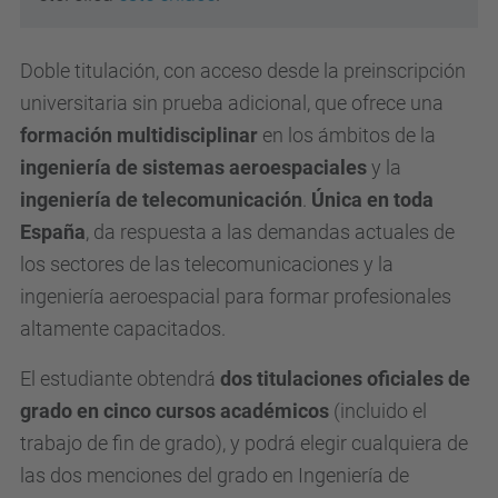
Doble titulación, con acceso desde la preinscripción
universitaria sin prueba adicional, que ofrece una
formación multidisciplinar
en los ámbitos de la
ingeniería de sistemas aeroespaciales
y la
ingeniería de telecomunicación
.
Única en toda
España
, da respuesta a las demandas actuales de
los sectores de las telecomunicaciones y la
ingeniería aeroespacial para formar profesionales
altamente capacitados.
El estudiante obtendrá
dos titulaciones oficiales de
grado en cinco cursos académicos
(incluido el
trabajo de fin de grado), y podrá elegir cualquiera de
las dos menciones del grado en Ingeniería de