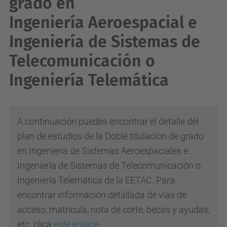
grado en
Ingeniería Aeroespacial e
Ingeniería de Sistemas de
Telecomunicación o
Ingeniería Telemática
A continuación puedes encontrar el detalle del
plan de estudios de la Doble titulación de grado
en Ingeniería de Sistemas Aeroespaciales e
Ingeniería de Sistemas de Telecomunicación o
Ingeniería Telemática de la EETAC. Para
encontrar información detallada de vías de
acceso, matrícula, nota de corte, becas y ayudas,
etc. clica
este enlace
.