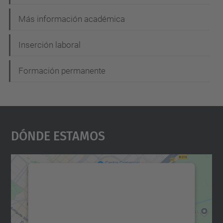
Más información académica
Inserción laboral
Formación permanente
Dónde Estamos
Necesitamos su consentimiento
para cargar el servicio Google
Maps.
Utilizamos un servicio de terceros para