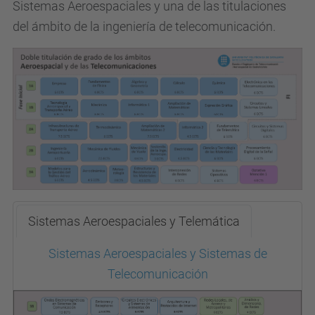
Sistemas Aeroespaciales y una de las titulaciones
del ámbito de la ingeniería de telecomunicación.
Sistemas Aeroespaciales y Telemática
Sistemas Aeroespaciales y Sistemas de
Telecomunicación