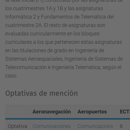
los cuatrimestres 1A y 1B y las asignaturas
Informática 2 y Fundamentos de Telemática del
cuatrimestre 2A. El resto de asignaturas son
evaluadas curricularmente en los bloques
curriculares a los que pertenecen estas asignaturas
en las titulaciones de grado en Ingeniería de
Sistemas Aeroespaciales, Ingeniería de Sistemas de
Telecomunicación e Ingeniería Telemática, según el
caso.
Optativas de mención
Aeronavegación
Aeropuertos
ECT
Optativa
Comunicaciones
Comunicacions
6