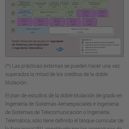
(*) Las prácticas externas se pueden hacer una vez
superados la mitad de los créditos de la doble
titulación.
El plan de estudios de la doble titulación de grado en
Ingeniería de Sistemas Aeroespaciales e Ingeniería
de Sistemas de Telecomunicación o Ingeniería
Telemática, sólo tiene definido el bloque curricular de
la fase inicial (FI), constituido por las asignaturas de