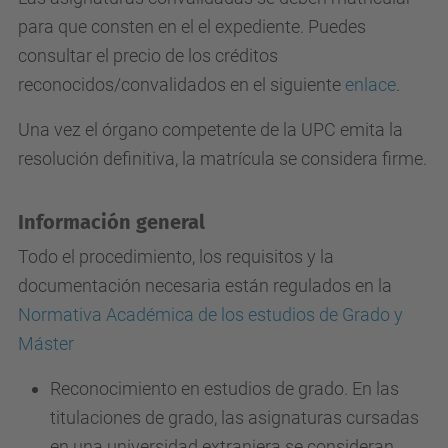
para que consten en el el expediente. Puedes
consultar el precio de los créditos
reconocidos/convalidados en el siguiente
enlace
.
Una vez el órgano competente de la UPC emita la
resolución definitiva, la matrícula se considera firme.
Información general
Todo el procedimiento, los requisitos y la
documentación necesaria están regulados en la
Normativa Académica de los estudios de Grado y
Máster
Reconocimiento en estudios de grado. En las
titulaciones de grado, las asignaturas cursadas
en una universidad extranjera se consideran