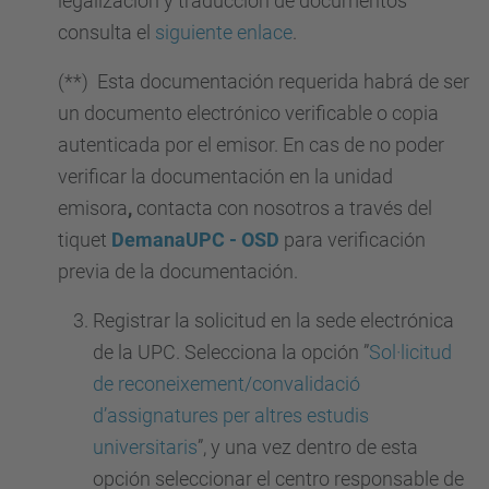
legalización y traducción de documentos
consulta el
siguiente enlace
.
(**) Esta documentación requerida habrá de ser
un documento electrónico verificable o copia
autenticada por el emisor. En cas de no poder
verificar la documentación en la unidad
emisora
,
contacta con nosotros a través del
tiquet
DemanaUPC - OSD
para verificación
previa de la documentación.
Registrar la solicitud en la sede electrónica
de la UPC. Selecciona la opción ”
Sol·licitud
de reconeixement/convalidació
d’assignatures per altres estudis
universitaris
”, y una vez dentro de esta
opción seleccionar el centro responsable de