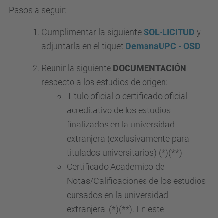
Pasos a seguir:
Cumplimentar la siguiente
SOL·LICITUD
y
adjuntarla en el tiquet
DemanaUPC - OSD
Reunir la siguiente
DOCUMENTACIÓN
respecto a los estudios de origen:
Título oficial o certificado oficial
acreditativo de los estudios
finalizados en la universidad
extranjera (exclusivamente para
titulados universitarios) (*)(**)
Certificado Académico de
Notas/Calificaciones de los estudios
cursados en la universidad
extranjera (*)(**). En este