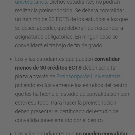
universitarios
. Dichos estudiantes no podrán
realizar la preinscripción. Se deberá convalidar
un mínimo de 30 ECTS de los estudios a los que
se desee acceder, que deberán corresponder a
asignaturas obligatorias. En ningún caso se
convalidará el trabajo de fin de grado.
Los y las estudiantes que pueden
convalidar
menos de 30 créditos ECTS
deben solicitar
plaza a través de
Preinscripción Universitaria
pidiendo exclusivamente los estudios del centro
que les ha hecho el estudio de convalidación con
este resultado. Para hacer la preinscripción
deben presentar el certificado del estudio de
convalidaciones emitido por el centro.
Los y las estudiantes que
no pueden convalidar