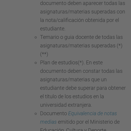
documento deben aparecer todas las
asignaturas/materias superadas con
la nota/calificación obtenida por el
estudiante.
Temario o guia docente de todas las
asignaturas/materias superadas (*)
(**)
Plan de estudios(*). En este
documento deben constar todas las
asignaturas/materias que un
estudiante debe superar para obtener
el título de los estudios en la
universidad extranjera.
Documento
Equivalencia de notas
medias
emitido por el Ministerio de
Educación, Cultura y Deporte.