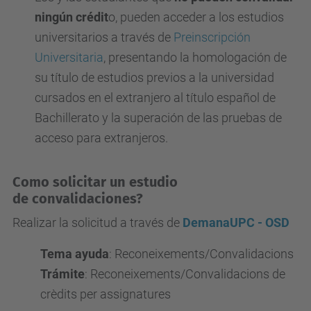
ningún crédit
o, pueden acceder a los estudios
universitarios a través de
Preinscripción
Universitaria
, presentando la homologación de
su título de estudios previos a la universidad
cursados en el extranjero al título español de
Bachillerato y la superación de las pruebas de
acceso para extranjeros.
Como solicitar un estudio
de convalidaciones
?
Realizar la solicitud a través de
DemanaUPC - OSD
Tema ayuda
: Reconeixements/Convalidacions
Trámite
: Reconeixements/Convalidacions de
crèdits per assignatures