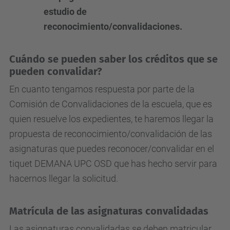
estudio de
reconocimiento/convalidaciones.
Cuándo se pueden saber los créditos que se
pueden convalidar?
En cuanto tengamos respuesta por parte de la
Comisión de Convalidaciones de la escuela, que es
quien resuelve los expedientes, te haremos llegar la
propuesta de reconocimiento/convalidación de las
asignaturas que puedes reconocer/convalidar en el
tiquet DEMANA UPC OSD que has hecho servir para
hacernos llegar la solicitud.
Matrícula de las asignaturas convalidadas
Las asignaturas convalidadas se deben matricular