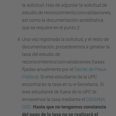
la solicitud. Has de adjuntar la solicitud de
estudio de reconocimiento/convalidaciones,
así como la documentación acreditativa
que se requiere en el punto 2.
Una vez registrada la solicitud, y el resto de
documentación, procederemos a generar la
tasa del estudio de
reconocimientos/convalidaciones (tasas
fijadas anualmente por el
Decret de Preus
Públics
). Si eres estudiante de la UPC
encontrarás la tasa en tu e-Secretaria. Si
eres estudiante de fuera de la UPC te
enviaremos la tasa mediante el
DEMANA
OSD
.
Hasta que no tengamos constancia
del pago de la tasa no se realizará el