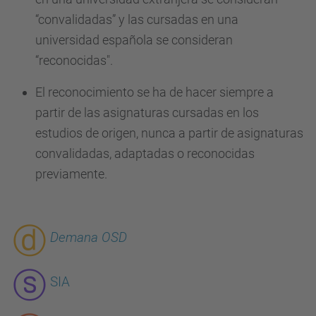
“convalidadas” y las cursadas en una
universidad española se consideran
“reconocidas".
El reconocimiento se ha de hacer siempre a
partir de las asignaturas cursadas en los
estudios de origen, nunca a partir de asignaturas
convalidadas, adaptadas o reconocidas
previamente.
Demana OSD
SIA