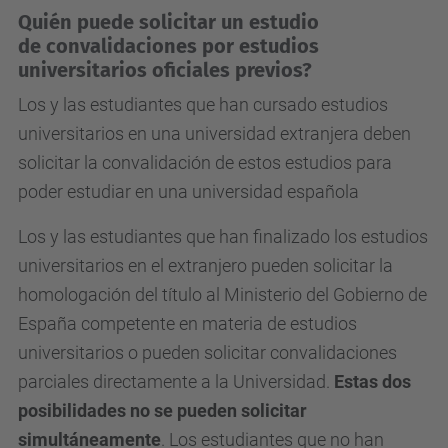
Quién puede solicitar un estudio
de convalidaciones por estudios
universitarios oficiales previos?
Los y las estudiantes que han cursado estudios
universitarios en una universidad extranjera deben
solicitar la convalidación de estos estudios para
poder estudiar en una universidad española
Los y las estudiantes que han finalizado los estudios
universitarios en el extranjero pueden solicitar la
homologación del título al Ministerio del Gobierno de
España competente en materia de estudios
universitarios o pueden solicitar convalidaciones
parciales directamente a la Universidad.
Estas dos
posibilidades no se pueden solicitar
simultáneamente
. Los estudiantes que no han