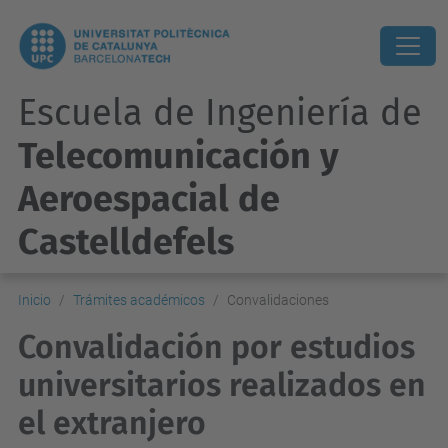
Escuela de Ingeniería de
Telecomunicación y
Aeroespacial de
Castelldefels
Inicio
Trámites académicos
Convalidaciones
Convalidación por estudios
universitarios realizados en
el extranjero