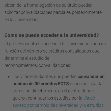
obtenido la homologación de su título pueden
solicitar convalidaciones parciales posteriormente
en la Universidad.
Como se puede acceder a la universidad?
El procedimiento de acceso a la Universidad varia en
función del número de créditos convalidados que
determine el estudio de
reconocimientos/convalidaciones:
Los y las estudiantes que pueden
convalidar un
mínimo de 30 créditos ECTS
deben
solicitar la
admisión directamente en el centro donde
quieren continuar los estudios por la
vía de
acceso por cambio de universidad y/o estudios