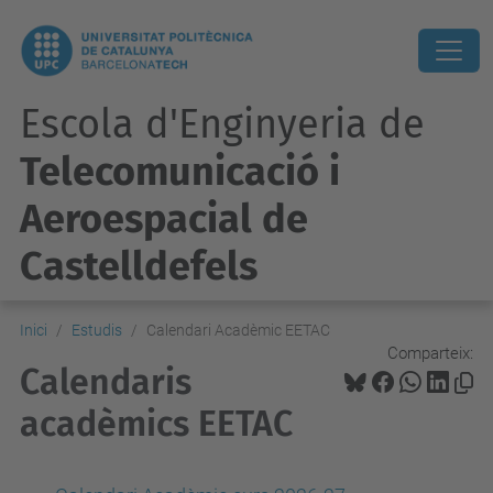
Escola d'Enginyeria de
Telecomunicació i
Aeroespacial de
Castelldefels
Inici
Estudis
Calendari Acadèmic EETAC
Comparteix:
Calendaris
acadèmics EETAC