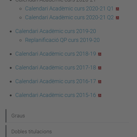
Calendari Acadèmic curs 2020-21 Q1
Calendari Acadèmic curs 2020-21 Q2
Calendari Acadèmic curs 2019-20
Replanificació QP curs 2019-20
Calendari Acadèmic curs 2018-19
Calendari Acadèmic curs 2017-18
Calendari Acadèmic curs 2016-17
Calendari Acadèmic curs 2015-16
N
Graus
a
Dobles titulacions