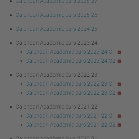
Calendari Acadèmic curs 2026-27
Calendari Acadèmic curs 2025-26
Calendari Acadèmic curs 2024-25
Calendari Acadèmic curs 2023-24
Calendari Acadèmic curs 2023-24 Q1
Calendari Acadèmic curs 2023-24 Q2
Calendari Acadèmic curs 2022-23
Calendari Acadèmic curs 2022-23 Q1
Calendari Acadèmic curs 2022-23 Q2
Calendari Acadèmic curs 2021-22
Calendari Acadèmic curs 2021-22 Q1
Calendari Acadèmic curs 2021-22 Q2
Calendari Acadèmic curs 2020-21