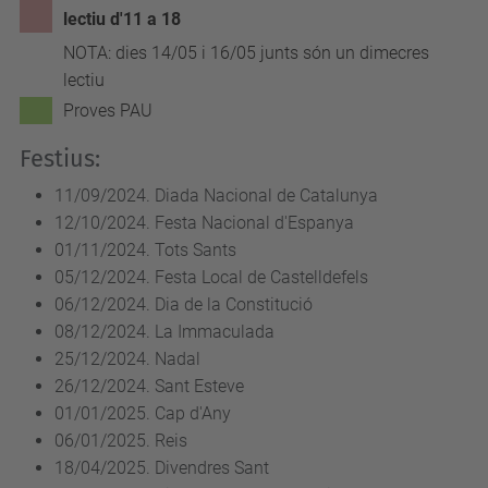
lectiu d'11 a 18
NOTA: dies 14/05 i 16/05 junts són un dimecres
lectiu
Proves PAU
Festius:
11/09/2024. Diada Nacional de Catalunya
12/10/2024. Festa Nacional d'Espanya
01/11/2024. Tots Sants
05/12/2024. Festa Local de Castelldefels
06/12/2024. Dia de la Constitució
08/12/2024. La Immaculada
25/12/2024. Nadal
26/12/2024. Sant Esteve
01/01/2025. Cap d'Any
06/01/2025. Reis
18/04/2025. Divendres Sant