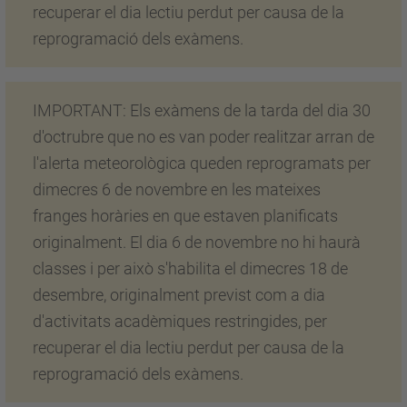
recuperar el dia lectiu perdut per causa de la
reprogramació dels exàmens.
IMPORTANT: Els exàmens de la tarda del dia 30
d'octrubre que no es van poder realitzar arran de
l'alerta meteorològica queden reprogramats per
dimecres 6 de novembre en les mateixes
franges horàries en que estaven planificats
originalment. El dia 6 de novembre no hi haurà
classes i per això s'habilita el dimecres 18 de
desembre, originalment previst com a dia
d'activitats acadèmiques restringides, per
recuperar el dia lectiu perdut per causa de la
reprogramació dels exàmens.