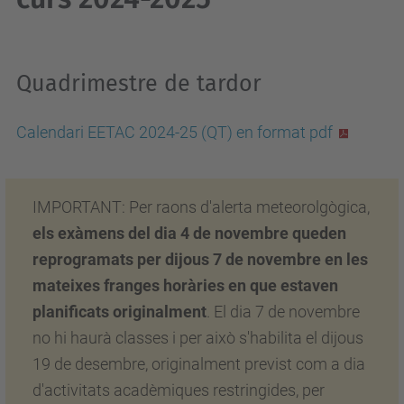
Quadrimestre de tardor
Calendari EETAC 2024-25 (QT) en format pdf
IMPORTANT: Per raons d'alerta meteorolgògica,
els exàmens del dia 4 de novembre queden
reprogramats per dijous 7 de novembre en les
mateixes franges horàries en que estaven
planificats originalment
. El dia 7 de novembre
no hi haurà classes i per això s'habilita el dijous
19 de desembre, originalment previst com a dia
d'activitats acadèmiques restringides, per