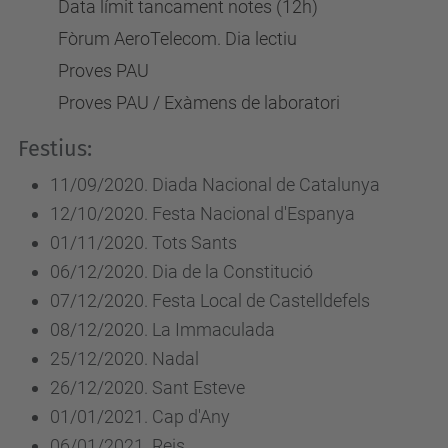
Data límit tancament notes (12h)
Fòrum AeroTelecom. Dia lectiu
Proves PAU
Proves PAU / Exàmens de laboratori
Festius:
11/09/2020. Diada Nacional de Catalunya
12/10/2020. Festa Nacional d'Espanya
01/11/2020. Tots Sants
06/12/2020. Dia de la Constitució
07/12/2020. Festa Local de Castelldefels
08/12/2020. La Immaculada
25/12/2020. Nadal
26/12/2020. Sant Esteve
01/01/2021. Cap d'Any
06/01/2021. Reis