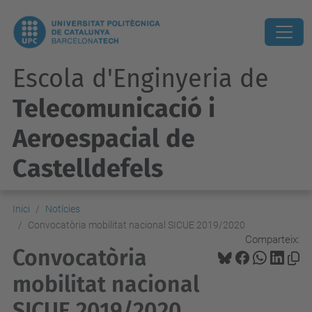
Escola d'Enginyeria de
Telecomunicació i
Aeroespacial de
Castelldefels
Inici
Notícies
Convocatòria mobilitat nacional SICUE 2019/2020
Comparteix:
Convocatòria
mobilitat nacional
SICUE 2019/2020