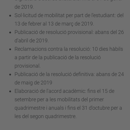
de 2019.
Sol·licitud de mobilitat per part de l'estudiant: del
13 de febrer al 13 de març de 2019
.
Publicació de resolució provisional: abans del 26
d'abril de 2019.
Reclamacions contra la resolució: 10 dies hàbils
a partir de la publicació de la resolució
provisional.
Publicació de la resolució definitiva: abans de 24
de maig de 2019
Elaboració de l'acord acadèmic: fins el 15 de
setembre per a les mobilitats del primer
quadrimestre i anuals i fins el 31 d'octubre per a
les del segon quadrimestre.