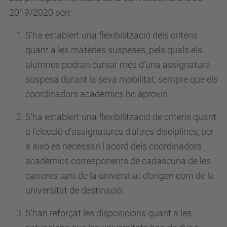
2019/2020 són:
S'ha establert una flexibilització dels criteris
quant a les matèries suspeses, pels quals els
alumnes podran cursar més d'una assignatura
suspesa durant la seva mobilitat, sempre que els
coordinadors acadèmics ho aprovin.
S'ha establert una flexibilització de criteris quant
a l'elecció d'assignatures d'altres disciplines, per
a això és necessari l'acord dels coordinadors
acadèmics corresponents de cadascuna de les
carreres tant de la universitat d'origen com de la
universitat de destinació.
S'han reforçat les disposicions quant a les