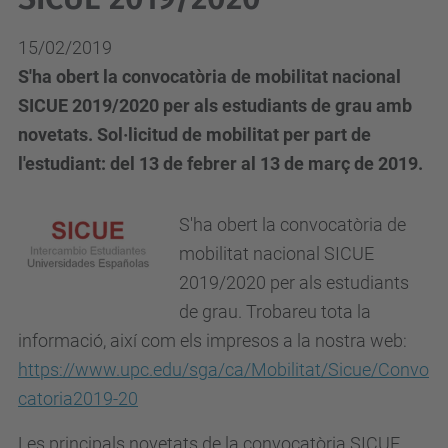
15/02/2019
S'ha obert la convocatòria de mobilitat nacional
SICUE 2019/2020 per als estudiants de grau amb
novetats. Sol·licitud de mobilitat per part de
l'estudiant: del 13 de febrer al 13 de març de 2019.
S'ha obert la convocatòria de
mobilitat nacional SICUE
2019/2020 per als estudiants
de grau. Trobareu tota la
informació, així com els impresos a la nostra web:
https://www.upc.edu/sga/ca/Mobilitat/Sicue/Convo
catoria2019-20
Les principals novetats de la convocatòria SICUE