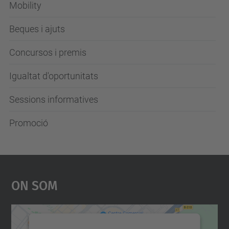
Mobility
Beques i ajuts
Concursos i premis
Igualtat d'oportunitats
Sessions informatives
Promoció
On Som