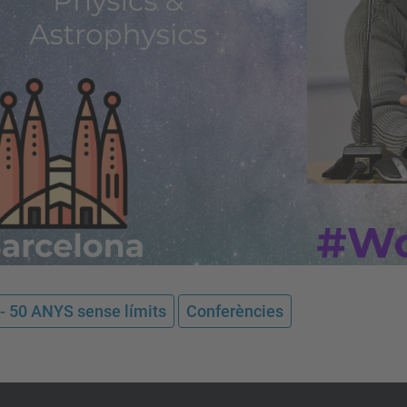
- 50 ANYS sense límits
Conferències