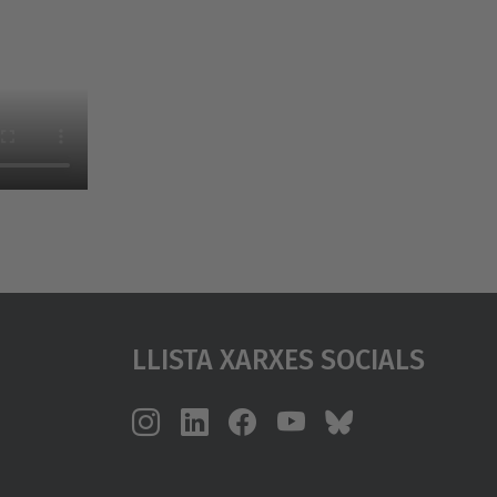
Llista Xarxes Socials