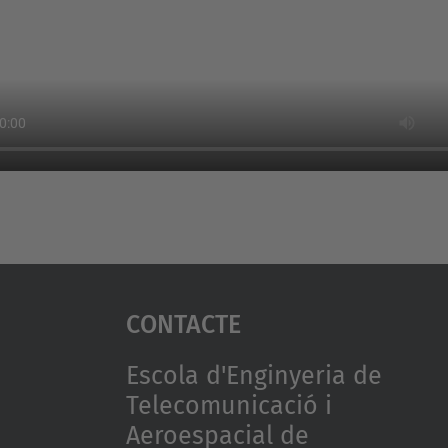
Contacte
Escola d'Enginyeria de
Telecomunicació i
Aeroespacial de