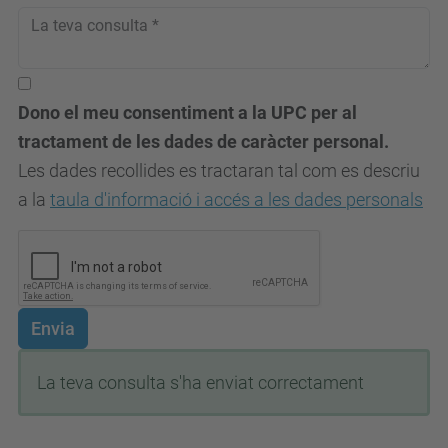
Dono el meu consentiment a la UPC per al
tractament de les dades de caràcter personal.
Les dades recollides es tractaran tal com es descriu
a la
taula d'informació i accés a les dades personals
Envia
La teva consulta s'ha enviat correctament