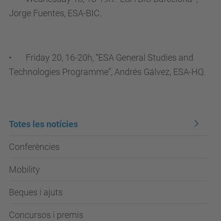
Jorge Fuentes, ESA-BIC.
•
Friday 20, 16-20h, “ESA General Studies and
Technologies Programme”, Andrés Gálvez, ESA-HQ.
Totes les notícies
Conferències
Mobility
Beques i ajuts
Concursos i premis